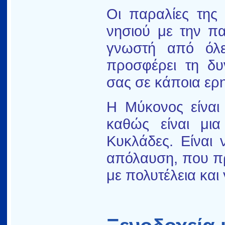
Οι παραλίες της
νησιού με την πα
γνωστή από όλε
προσφέρει τη δυ
σας σε κάποια ερ
Η Μύκονος είναι 
καθώς είναι μια
Κυκλάδες. Είναι 
απόλαυση, που πρ
με πολυτέλεια και