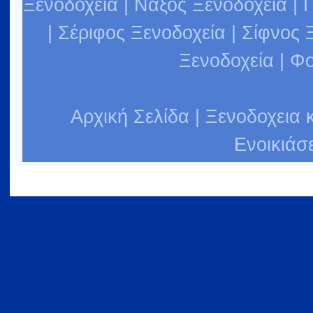
Ξενοδοχεία
|
Νάξος Ξενοδοχεία
|
Π
|
Σέριφος Ξενοδοχεία
|
Σίφνος 
Ξενοδοχεία
|
Φο
Αρχική Σελίδα
|
Ξενοδοχεια 
Ενοικιάσ